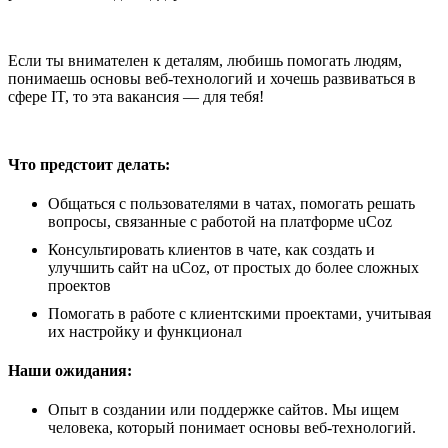
Если ты внимателен к деталям, любишь помогать людям,
понимаешь основы веб-технологий и хочешь развиваться в
сфере IT, то эта вакансия — для тебя!
Что предстоит делать:
Общаться с пользователями в чатах, помогать решать
вопросы, связанные с работой на платформе uCoz
Консультировать клиентов в чате, как создать и
улучшить сайт на uCoz, от простых до более сложных
проектов
Помогать в работе с клиентскими проектами, учитывая
их настройку и функционал
Наши ожидания:
Опыт в создании или поддержке сайтов. Мы ищем
человека, который понимает основы веб-технологий.