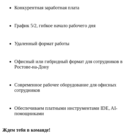
Конкурентная заработная плата
График 5/2, гибкое начало рабочего дня
Удаленный формат работы
Офисный или гибридный формат для сотрудников в
Ростове-на-Дону
Современное рабочее оборудование для офисных
сотрудников
Обеспечиваем платными инструментами IDE, AI-
помощниками
Ждем тебя в команде!