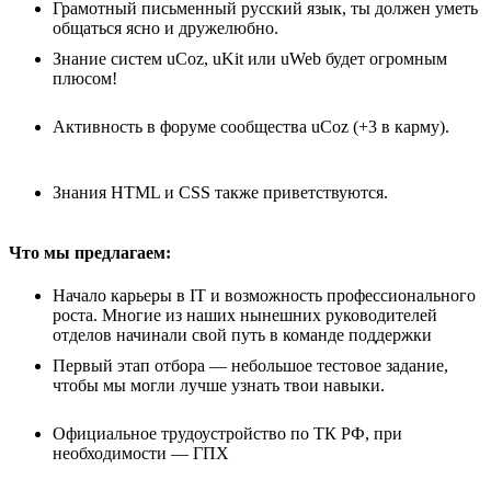
Грамотный письменный русский язык, ты должен уметь
общаться ясно и дружелюбно.
Знание систем uCoz, uKit или uWeb будет огромным
плюсом!
Активность в форуме сообщества uCoz (+3 в карму).
Знания HTML и CSS также приветствуются.
Что мы предлагаем:
Начало карьеры в IT и возможность профессионального
роста. Многие из наших нынешних руководителей
отделов начинали свой путь в команде поддержки
Первый этап отбора — небольшое тестовое задание,
чтобы мы могли лучше узнать твои навыки.
Официальное трудоустройство по ТК РФ, при
необходимости — ГПХ